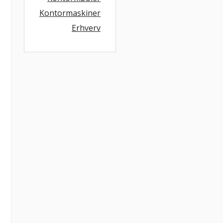
Kontormaskiner
Erhverv