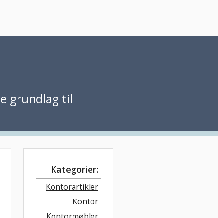
e grundlag til
Kategorier:
Kontorartikler
Kontor
Kontormøbler